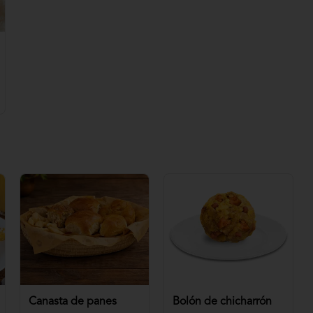
Canasta de panes
Bolón de chicharrón