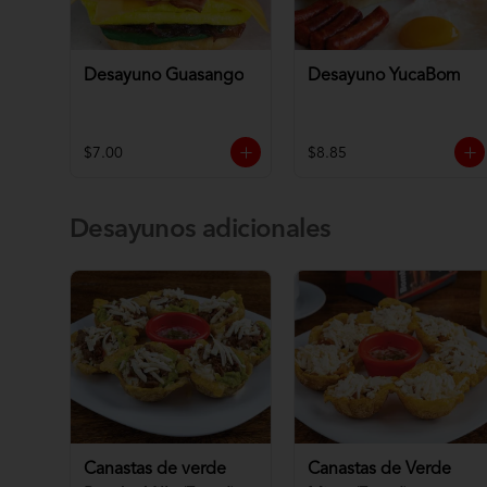
Desayuno Guasango
Desayuno YucaBom
$7.00
$8.85
Desayunos adicionales
Canastas de verde
Canastas de Verde