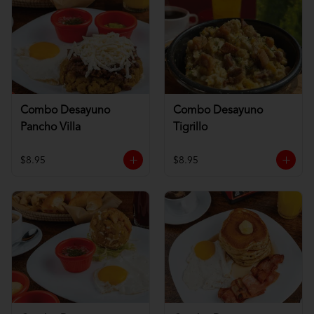
Combo Desayuno
Combo Desayuno
Pancho Villa
Tigrillo
$8.95
$8.95