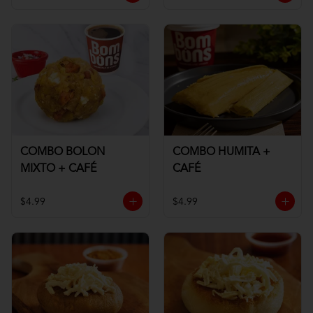
COMBO BOLON
COMBO HUMITA +
MIXTO + CAFÉ
CAFÉ
$4.99
$4.99