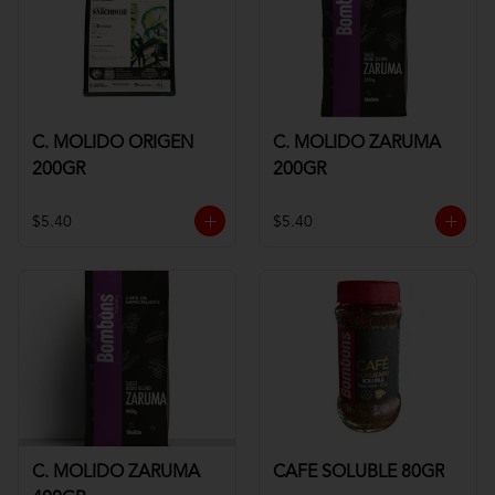
C. MOLIDO ORIGEN
C. MOLIDO ZARUMA
200GR
200GR
$5.40
$5.40
C. MOLIDO ZARUMA
CAFE SOLUBLE 80GR