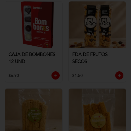
CAJA DE BOMBONES
FDA DE FRUTOS
12 UND
SECOS
$6.90
$1.50