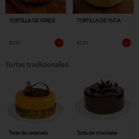
TORTILLA DE VERDE
TORTILLA DE YUCA
$2.50
$2.50
Tortas tradicionales
Torta de caramelo
Torta de chocolate