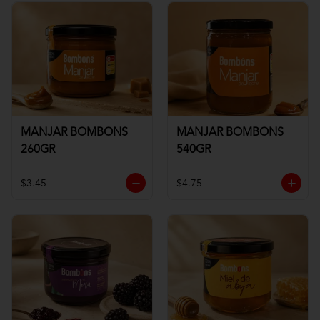
MANJAR BOMBONS
MANJAR BOMBONS
260GR
540GR
$3.45
$4.75