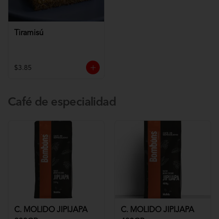
Tiramisú
$3.85
Café de especialidad
C. MOLIDO JIPIJAPA
C. MOLIDO JIPIJAPA