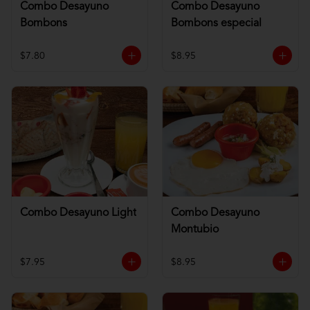
Combo Desayuno
Combo Desayuno
Bombons
Bombons especial
$7.80
$8.95
Combo Desayuno Light
Combo Desayuno
Montubio
$7.95
$8.95