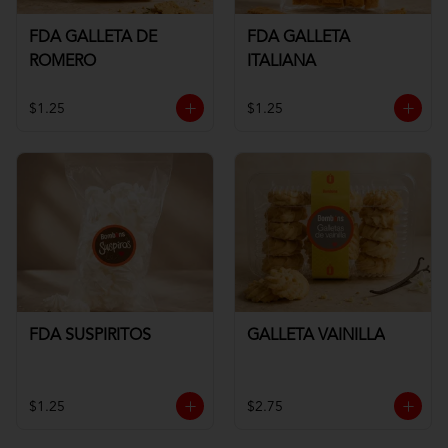
FDA GALLETA DE
FDA GALLETA
ROMERO
ITALIANA
$1.25
$1.25
FDA SUSPIRITOS
GALLETA VAINILLA
$1.25
$2.75