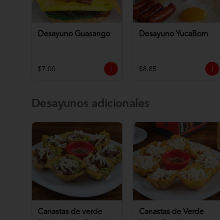
Desayuno Guasango
Desayuno YucaBom
$7.00
$8.85
Desayunos adicionales
Canastas de verde
Canastas de Verde