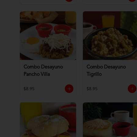
Combo Desayuno
Combo Desayuno
Pancho Villa
Tigrillo
$8.95
$8.95