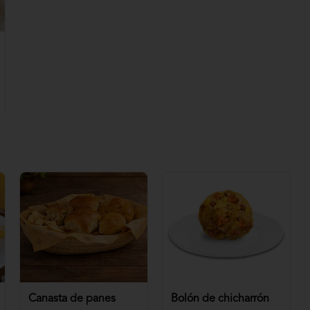
Canasta de panes
Bolón de chicharrón