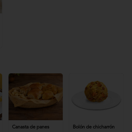
Canasta de panes
Bolón de chicharrón