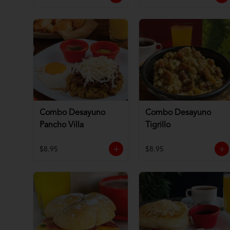
Combo Desayuno
Combo Desayuno
Pancho Villa
Tigrillo
$8.95
$8.95