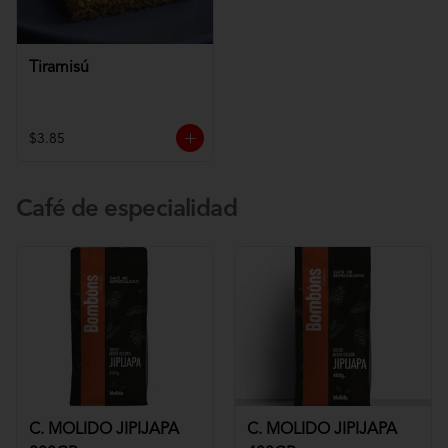
Tiramisú
$3.85
Café de especialidad
C. MOLIDO JIPIJAPA
C. MOLIDO JIPIJAPA