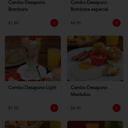
Combo Desayuno
Combo Desayuno
Bombons
Bombons especial
$7.80
$8.95
Combo Desayuno Light
Combo Desayuno
Montubio
$7.95
$8.95