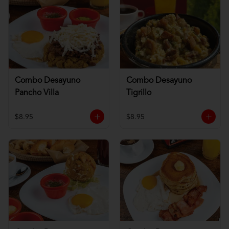
Combo Desayuno
Combo Desayuno
Pancho Villa
Tigrillo
$8.95
$8.95