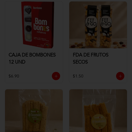
CAJA DE BOMBONES
FDA DE FRUTOS
12 UND
SECOS
$6.90
$1.50