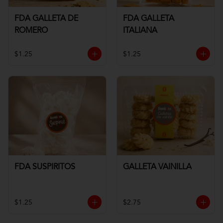
FDA GALLETA DE
FDA GALLETA
ROMERO
ITALIANA
$1.25
$1.25
FDA SUSPIRITOS
GALLETA VAINILLA
$1.25
$2.75