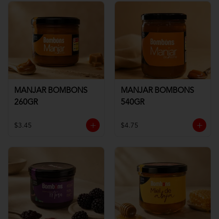
MANJAR BOMBONS
MANJAR BOMBONS
260GR
540GR
$3.45
$4.75