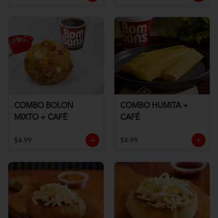
COMBO BOLON
COMBO HUMITA +
MIXTO + CAFÉ
CAFÉ
$4.99
$4.99