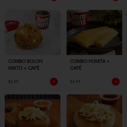
COMBO BOLON
COMBO HUMITA +
MIXTO + CAFÉ
CAFÉ
$4.99
$4.99