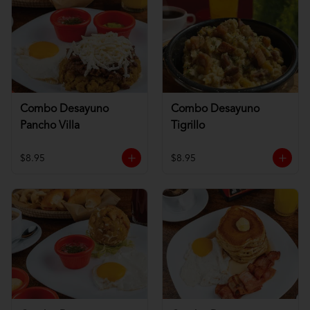
Combo Desayuno
Combo Desayuno
Pancho Villa
Tigrillo
$8.95
$8.95