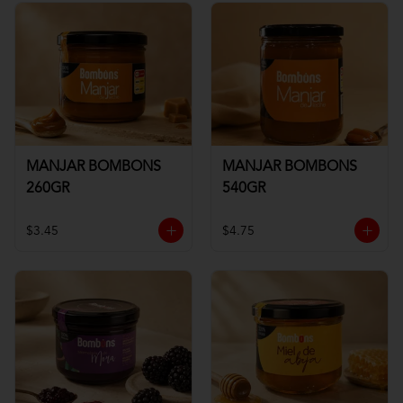
MANJAR BOMBONS
MANJAR BOMBONS
260GR
540GR
$3.45
$4.75