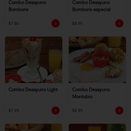
Combo Desayuno
Combo Desayuno
Bombons
Bombons especial
$7.80
$8.95
Combo Desayuno Light
Combo Desayuno
Montubio
$7.95
$8.95