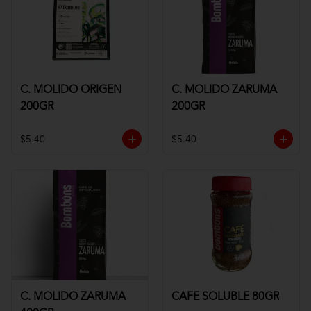
C. MOLIDO ORIGEN
C. MOLIDO ZARUMA
200GR
200GR
$5.40
$5.40
C. MOLIDO ZARUMA
CAFE SOLUBLE 80GR