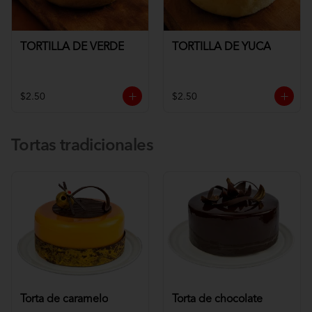
TORTILLA DE VERDE
TORTILLA DE YUCA
$2.50
$2.50
Tortas tradicionales
Torta de caramelo
Torta de chocolate