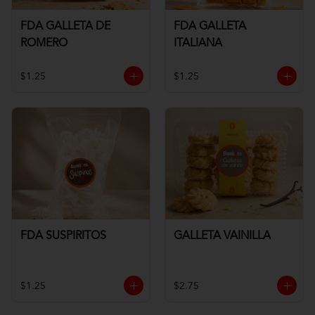
FDA GALLETA DE
FDA GALLETA
ROMERO
ITALIANA
$1.25
$1.25
FDA SUSPIRITOS
GALLETA VAINILLA
$1.25
$2.75