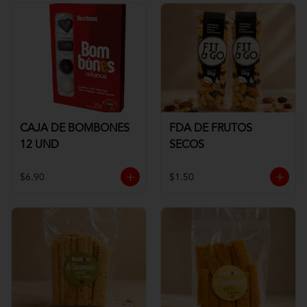
CAJA DE BOMBONES
FDA DE FRUTOS
12 UND
SECOS
$6.90
$1.50