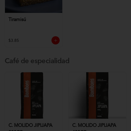
Tiramisú
$3.85
Café de especialidad
C. MOLIDO JIPIJAPA
C. MOLIDO JIPIJAPA