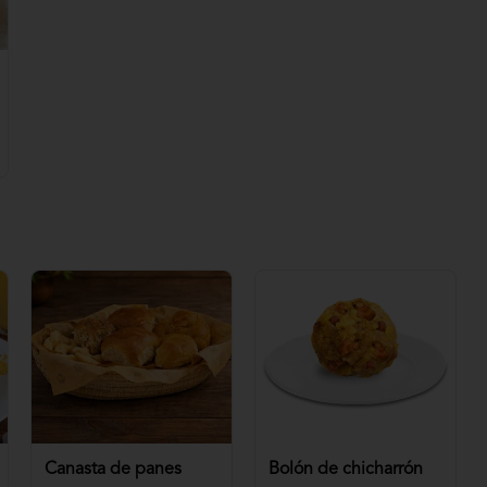
Canasta de panes
Bolón de chicharrón