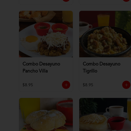
Combo Desayuno
Combo Desayuno
Pancho Villa
Tigrillo
$8.95
$8.95