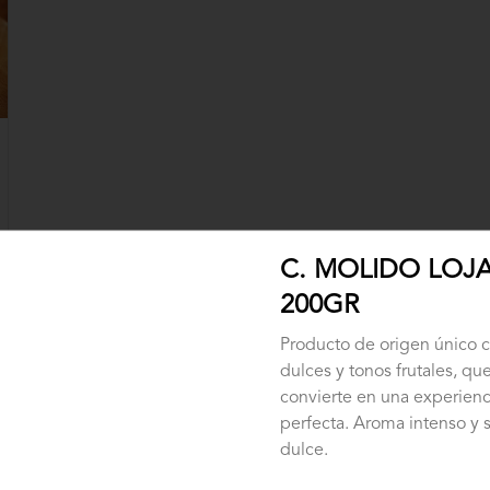
C. MOLIDO LOJ
200GR
Producto de origen único 
dulces y tonos frutales, que
convierte en una experienc
perfecta. Aroma intenso y 
dulce.