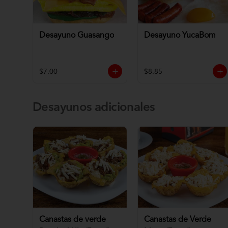
Desayuno Guasango
Desayuno YucaBom
$7.00
$8.85
Desayunos adicionales
Canastas de verde
Canastas de Verde