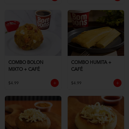
COMBO BOLON
COMBO HUMITA +
MIXTO + CAFÉ
CAFÉ
$4.99
$4.99