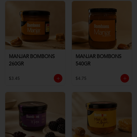
MANJAR BOMBONS
MANJAR BOMBONS
260GR
540GR
$3.45
$4.75