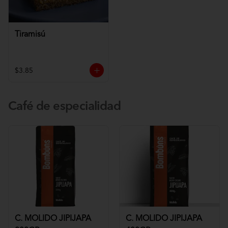
Tiramisú
$3.85
Café de especialidad
C. MOLIDO JIPIJAPA
C. MOLIDO JIPIJAPA