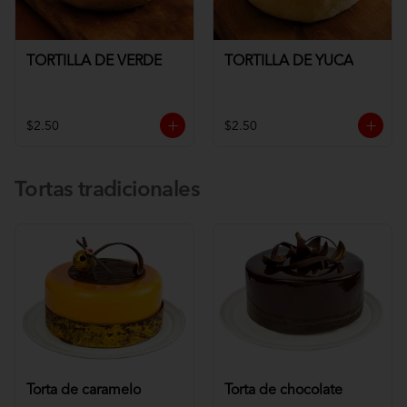
TORTILLA DE VERDE
TORTILLA DE YUCA
$2.50
$2.50
Tortas tradicionales
Torta de caramelo
Torta de chocolate