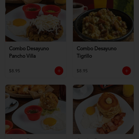
Combo Desayuno
Combo Desayuno
Pancho Villa
Tigrillo
$8.95
$8.95