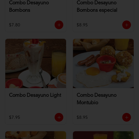
Combo Desayuno
Combo Desayuno
Bombons
Bombons especial
$7.80
$8.95
Combo Desayuno Light
Combo Desayuno
Montubio
$7.95
$8.95