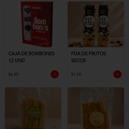
CAJA DE BOMBONES
FDA DE FRUTOS
12 UND
SECOS
$6.90
$1.50