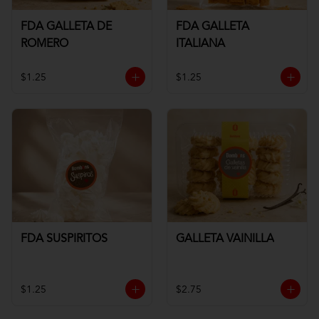
FDA GALLETA DE
FDA GALLETA
ROMERO
ITALIANA
$1.25
$1.25
FDA SUSPIRITOS
GALLETA VAINILLA
$1.25
$2.75