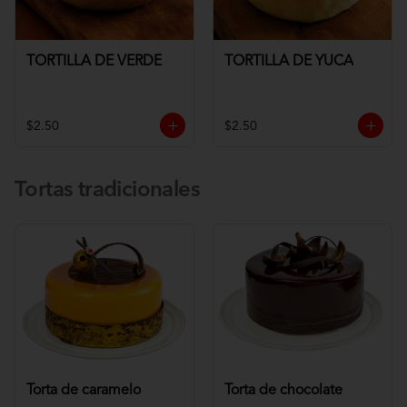
TORTILLA DE VERDE
TORTILLA DE YUCA
$2.50
$2.50
Tortas tradicionales
Torta de caramelo
Torta de chocolate