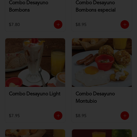
Combo Desayuno
Combo Desayuno
Bombons
Bombons especial
$7.80
$8.95
Combo Desayuno Light
Combo Desayuno
Montubio
$7.95
$8.95