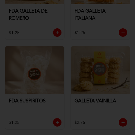
FDA GALLETA DE
FDA GALLETA
ROMERO
ITALIANA
$1.25
$1.25
FDA SUSPIRITOS
GALLETA VAINILLA
$1.25
$2.75