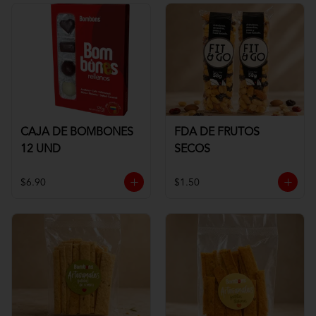
CAJA DE BOMBONES
FDA DE FRUTOS
12 UND
SECOS
$6.90
$1.50