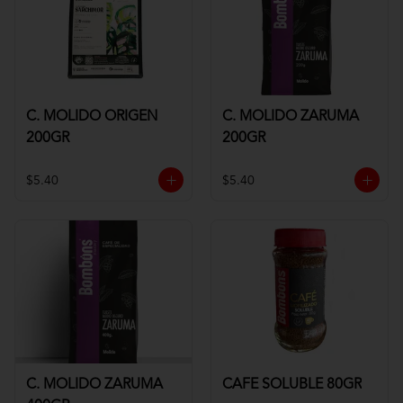
C. MOLIDO ORIGEN
C. MOLIDO ZARUMA
200GR
200GR
$5.40
$5.40
C. MOLIDO ZARUMA
CAFE SOLUBLE 80GR