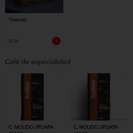
Tiramisú
$3.85
Café de especialidad
C. MOLIDO JIPIJAPA
C. MOLIDO JIPIJAPA