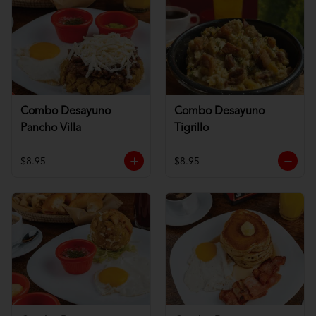
Combo Desayuno
Combo Desayuno
Pancho Villa
Tigrillo
$8.95
$8.95