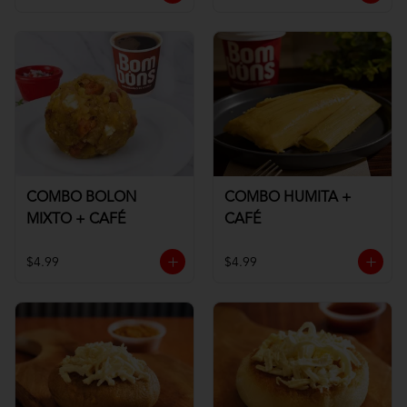
COMBO BOLON
COMBO HUMITA +
MIXTO + CAFÉ
CAFÉ
$4.99
$4.99