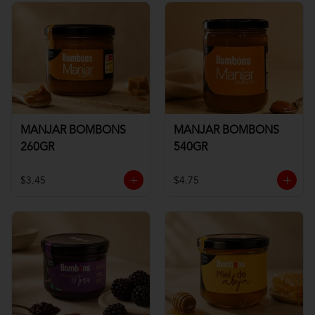
MANJAR BOMBONS
MANJAR BOMBONS
260GR
540GR
$3.45
$4.75