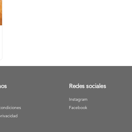
nos
Redes sociales
Instagram
condiciones
Facebook
privacidad