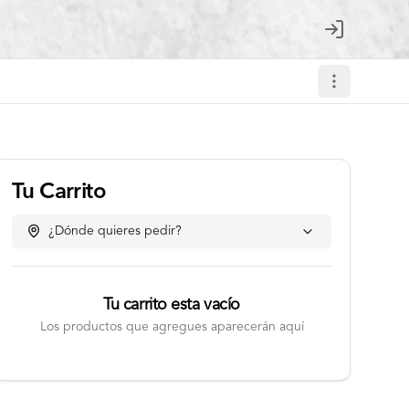
Login
Tu Carrito
¿Dónde quieres pedir?
Tu carrito esta vacío
Los productos que agregues aparecerán aquí