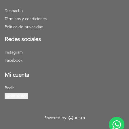
Despacho
Términos y condiciones
Política de privacidad
Redes sociales
Instagram
Facebook
Mi cuenta
Pedir
Iniciar sesión
Powered by