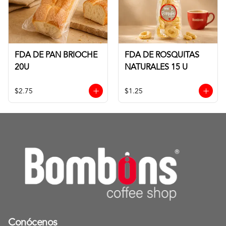
FDA DE PAN BRIOCHE
FDA DE ROSQUITAS
20U
NATURALES 15 U
$2.75
$1.25
Conócenos