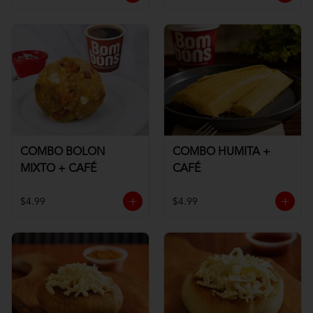
COMBO BOLON
COMBO HUMITA +
MIXTO + CAFÉ
CAFÉ
$4.99
$4.99