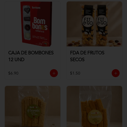
CAJA DE BOMBONES
FDA DE FRUTOS
12 UND
SECOS
$6.90
$1.50