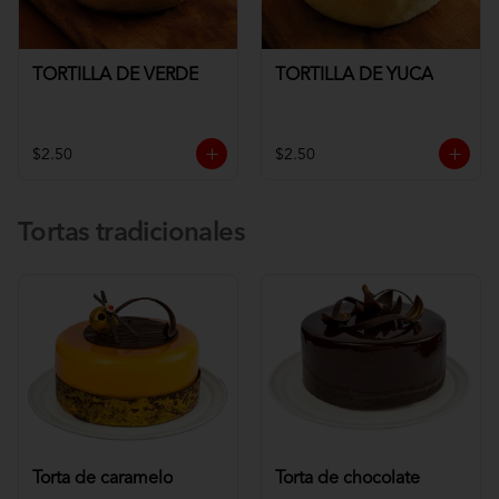
TORTILLA DE VERDE
TORTILLA DE YUCA
$2.50
$2.50
Tortas tradicionales
Torta de caramelo
Torta de chocolate