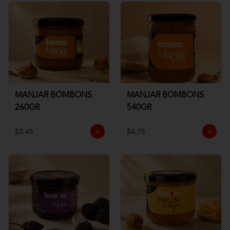
MANJAR BOMBONS
MANJAR BOMBONS
260GR
540GR
$3.45
$4.75