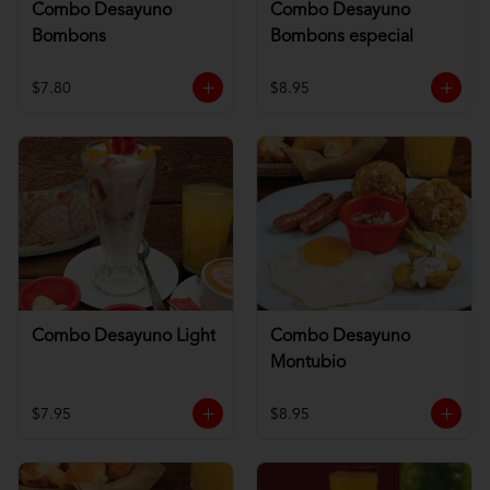
Combo Desayuno
Combo Desayuno
Bombons
Bombons especial
$7.80
$8.95
Combo Desayuno Light
Combo Desayuno
Montubio
$7.95
$8.95