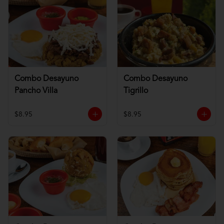
Combo Desayuno
Combo Desayuno
Pancho Villa
Tigrillo
$8.95
$8.95