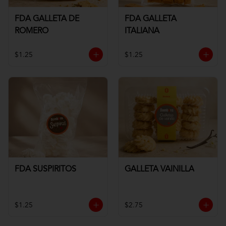
FDA GALLETA DE
FDA GALLETA
ROMERO
ITALIANA
$1.25
$1.25
FDA SUSPIRITOS
GALLETA VAINILLA
$1.25
$2.75