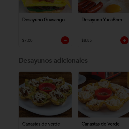
Desayuno Guasango
Desayuno YucaBom
$7.00
$8.85
Desayunos adicionales
Canastas de verde
Canastas de Verde