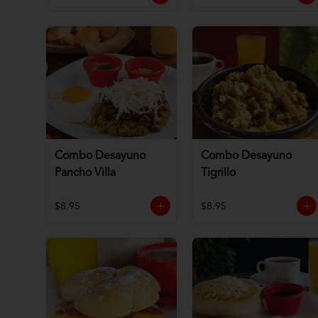
Combo Desayuno
Combo Desayuno
Pancho Villa
Tigrillo
$8.95
$8.95