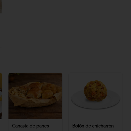
Canasta de panes
Bolón de chicharrón