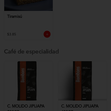
Tiramisú
$3.85
Café de especialidad
C. MOLIDO JIPIJAPA
C. MOLIDO JIPIJAPA