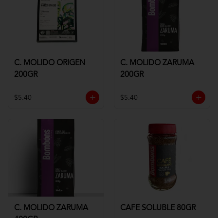
C. MOLIDO ORIGEN
C. MOLIDO ZARUMA
200GR
200GR
$5.40
$5.40
C. MOLIDO ZARUMA
CAFE SOLUBLE 80GR