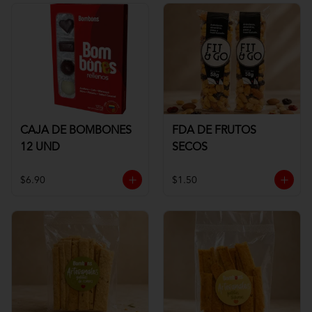
CAJA DE BOMBONES
FDA DE FRUTOS
12 UND
SECOS
$6.90
$1.50