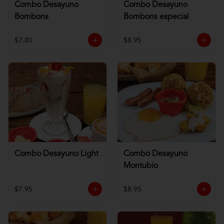
Combo Desayuno
Combo Desayuno
Bombons
Bombons especial
$7.80
$8.95
Combo Desayuno Light
Combo Desayuno
Montubio
$7.95
$8.95