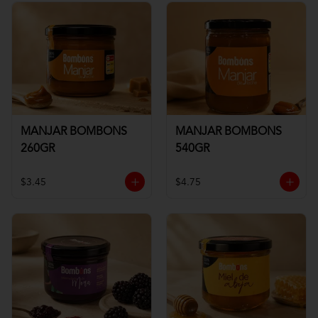
MANJAR BOMBONS
MANJAR BOMBONS
260GR
540GR
$3.45
$4.75