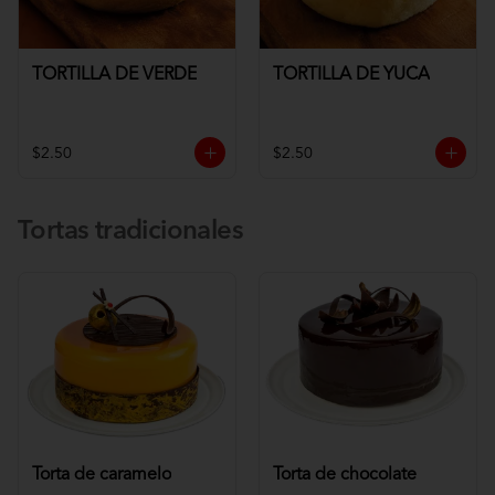
TORTILLA DE VERDE
TORTILLA DE YUCA
$2.50
$2.50
Tortas tradicionales
Torta de caramelo
Torta de chocolate