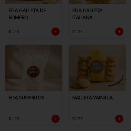
FDA GALLETA DE
FDA GALLETA
ROMERO
ITALIANA
$1.25
$1.25
FDA SUSPIRITOS
GALLETA VAINILLA
$1.25
$2.75