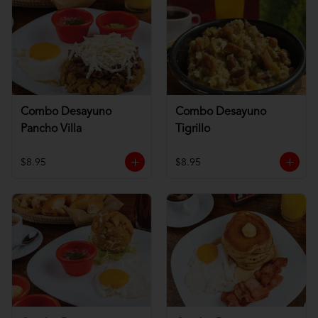
Combo Desayuno
Combo Desayuno
Pancho Villa
Tigrillo
$8.95
$8.95