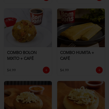
COMBO BOLON
COMBO HUMITA +
MIXTO + CAFÉ
CAFÉ
$4.99
$4.99