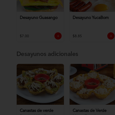
Desayuno Guasango
Desayuno YucaBom
$7.00
$8.85
Desayunos adicionales
Canastas de verde
Canastas de Verde