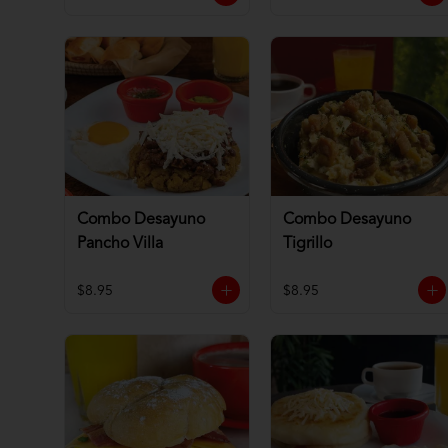
Combo Desayuno
Combo Desayuno
Pancho Villa
Tigrillo
$8.95
$8.95