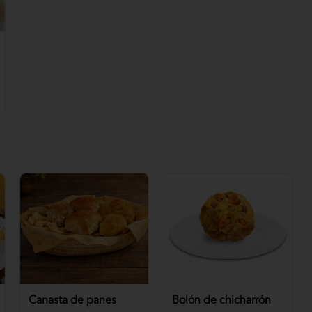
Canasta de panes
Bolón de chicharrón