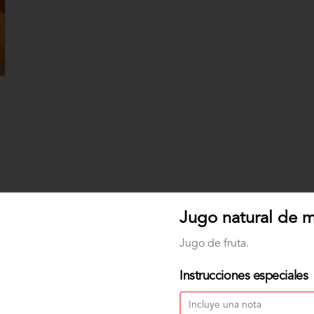
Jugo natural de 
Jugo de fruta.
Instrucciones especiales